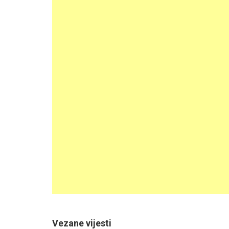
Vezane vijesti