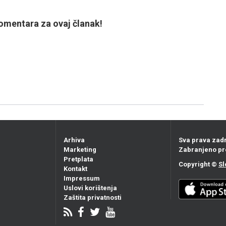
mentara za ovaj članak!
Arhiva
Sva prava zad
Marketing
Zabranjeno pr
Pretplata
Copyright ©
Sl
Kontakt
Impressum
Uslovi korištenja
Zaštita privatnosti