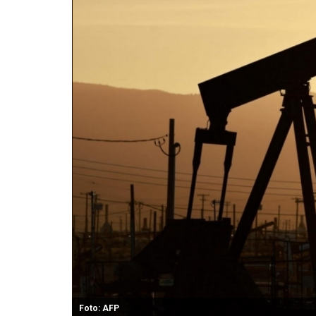
Foto: AFP