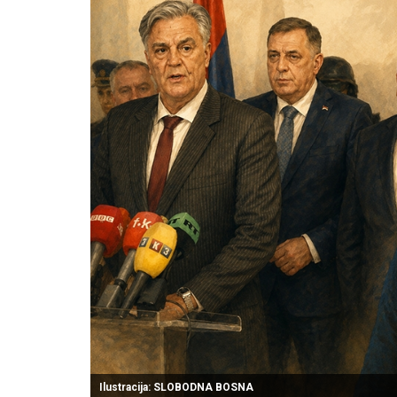
Ilustracija: SLOBODNA BOSNA