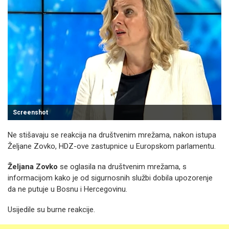
Screenshot
Ne stišavaju se reakcija na društvenim mrežama, nakon istupa
Željane Zovko, HDZ-ove zastupnice u Europskom parlamentu.
Željana Zovko
se oglasila na društvenim mrežama, s
informacijom kako je od sigurnosnih službi dobila upozorenje
da ne putuje u Bosnu i Hercegovinu.
Usijedile su burne reakcije.