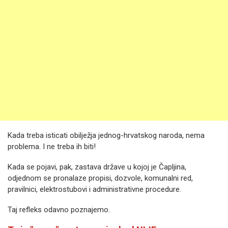
Kada treba isticati obilježja jednog-hrvatskog naroda, nema
problema. I ne treba ih biti!
Kada se pojavi, pak, zastava države u kojoj je Čapljina,
odjednom se pronalaze propisi, dozvole, komunalni red,
pravilnici, elektrostubovi i administrativne procedure.
Taj refleks odavno poznajemo.