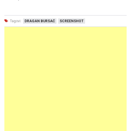
Tagovi:
DRAGAN BURSAĆ
SCREENSHOT