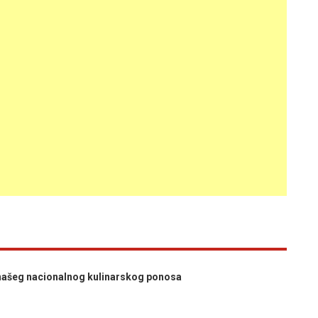
našeg nacionalnog kulinarskog ponosa