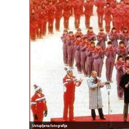
Ustupljena fotografija