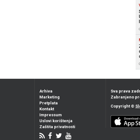
Arhiva
Sva prava zad
Marketing
Zabranjeno pr
Pretplata
Copyright ©
Sl
Kontakt
Impressum
Uslovi korištenja
Zaštita privatnosti