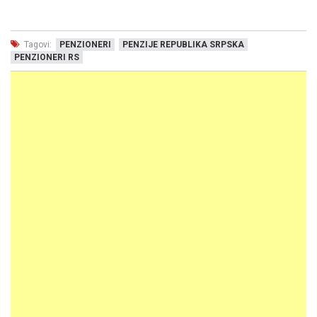
Tagovi:
PENZIONERI
PENZIJE REPUBLIKA SRPSKA
PENZIONERI RS