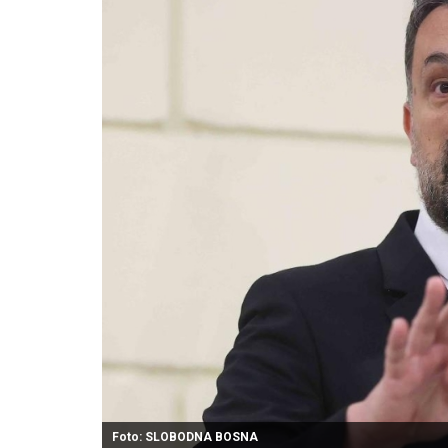
Foto: SLOBODNA BOSNA