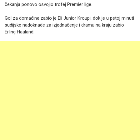
čekanja ponovo osvojio trofej Premier lige.
Gol za domaćine zabio je Eli Junior Kroupi, dok je u petoj minuti
sudijske nadoknade za izjednačenje i dramu na kraju zabio
Erling Haaland.