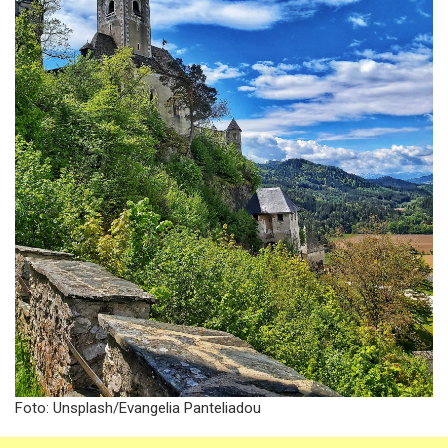
Foto: Unsplash/Evangelia Panteliadou