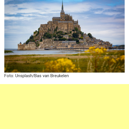
Foto: Unsplash/Bas van Breukelen