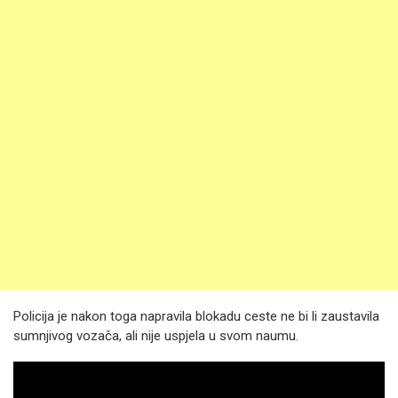
Policija je nakon toga napravila blokadu ceste ne bi li zaustavila
sumnjivog vozača, ali nije uspjela u svom naumu.